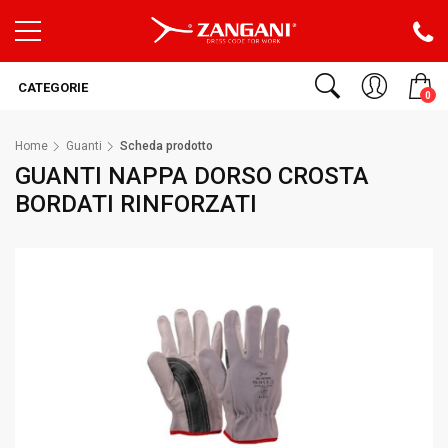
CATEGORIE
0
Home
Guanti
Scheda prodotto
GUANTI NAPPA DORSO CROSTA
BORDATI RINFORZATI