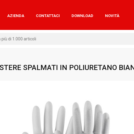
AZIENDA
CONTATTACI
DOWNLOAD
NOVITÀ
ESTERE SPALMATI IN POLIURETANO BIA