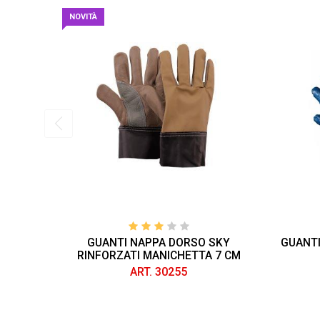
NOVITÀ
GUANTI NAPPA DORSO SKY
GUANTI
RINFORZATI MANICHETTA 7 CM
ART. 30255