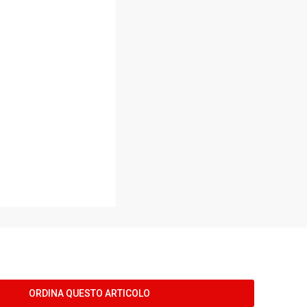
ORDINA QUESTO ARTICOLO