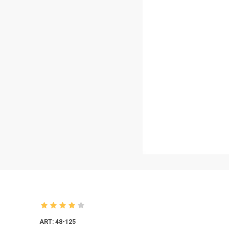
ART: 48-125