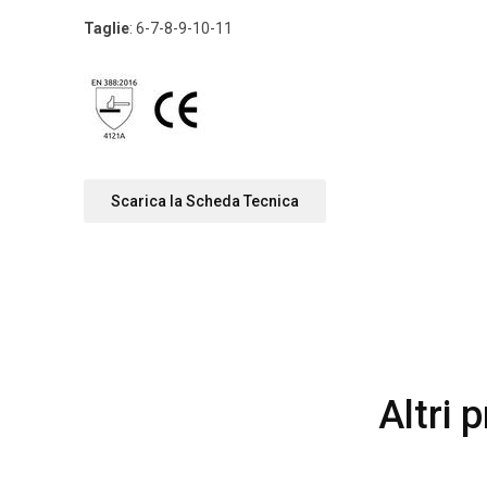
Taglie
: 6-7-8-9-10-11
Scarica la Scheda Tecnica
Altri 