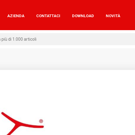
AZIENDA
CONTATTACI
DOWNLOAD
NOVITÀ