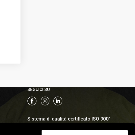
SEGUICI SU
Sistema di qualità certificato ISO 9001