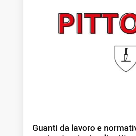
Guanti da lavoro e normati