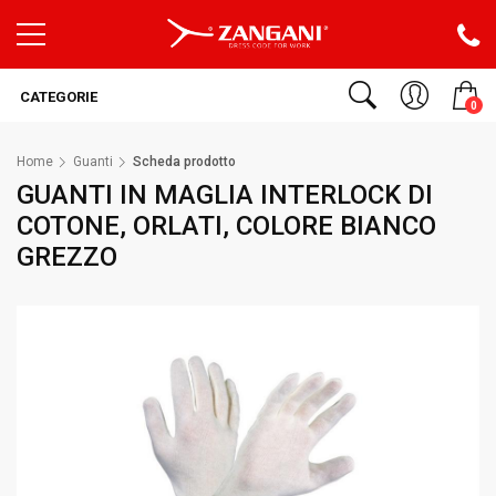
CATEGORIE
0
Home
Guanti
Scheda prodotto
GUANTI IN MAGLIA INTERLOCK DI
COTONE, ORLATI, COLORE BIANCO
GREZZO