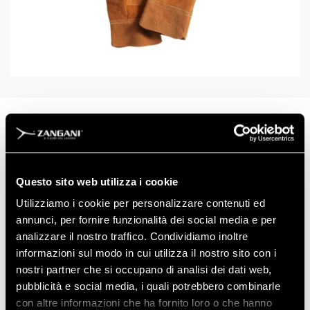
ART: 14907
TAGLIE 10
Questo sito web utilizza i cookie
Utilizziamo i cookie per personalizzare contenuti ed
annunci, per fornire funzionalità dei social media e per
analizzare il nostro traffico. Condividiamo inoltre
informazioni sul modo in cui utilizza il nostro sito con i
nostri partner che si occupano di analisi dei dati web,
Scarica la Scheda Tecnica
pubblicità e social media, i quali potrebbero combinarle
con altre informazioni che ha fornito loro o che hanno