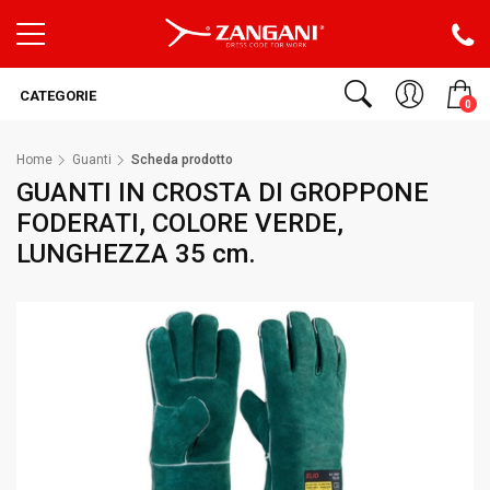
CATEGORIE
0
Home
Guanti
Scheda prodotto
GUANTI IN CROSTA DI GROPPONE
FODERATI, COLORE VERDE,
LUNGHEZZA 35 cm.