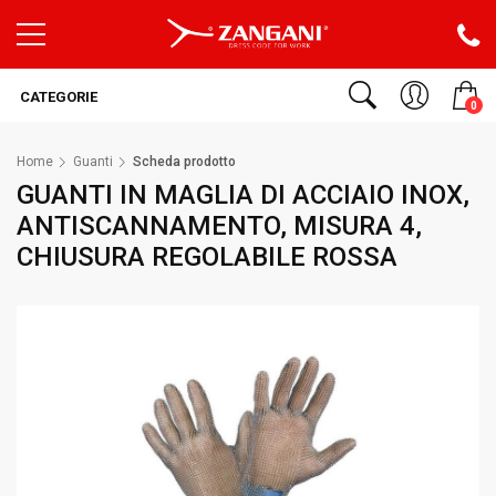
CATEGORIE
0
Home
Guanti
Scheda prodotto
GUANTI IN MAGLIA DI ACCIAIO INOX,
ANTISCANNAMENTO, MISURA 4,
CHIUSURA REGOLABILE ROSSA