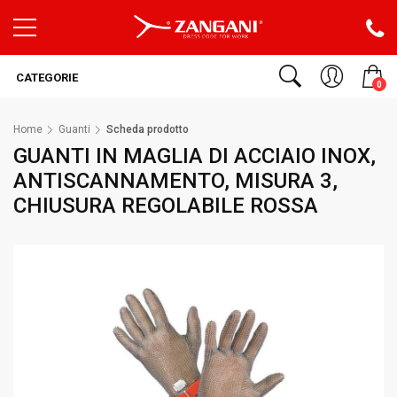
CATEGORIE
0
Home
Guanti
Scheda prodotto
GUANTI IN MAGLIA DI ACCIAIO INOX,
ANTISCANNAMENTO, MISURA 3,
CHIUSURA REGOLABILE ROSSA