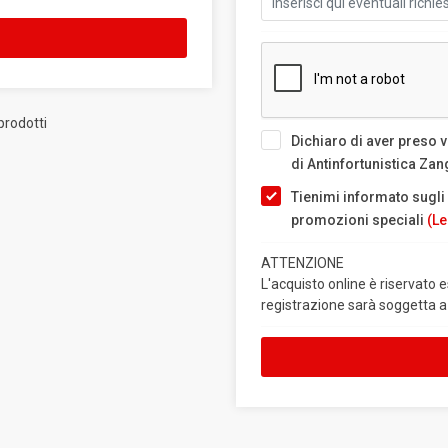
 prodotti
Dichiaro di aver preso v
di Antinfortunistica Za
Tienimi informato sugli 
promozioni speciali
(Le
ATTENZIONE
L'acquisto online è riservato 
registrazione sarà soggetta a 