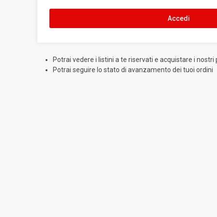
Accedi
Potrai vedere i listini a te riservati e acquistare i nostri
Potrai seguire lo stato di avanzamento dei tuoi ordini