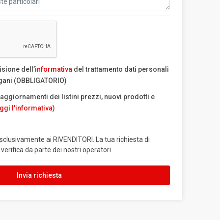
isione dell’
informativa
del trattamento dati personali
ngani (OBBLIGATORIO)
aggiornamenti dei listini prezzi, nuovi prodotti e
ggi l'informativa)
esclusivamente ai RIVENDITORI. La tua richiesta di
verifica da parte dei nostri operatori